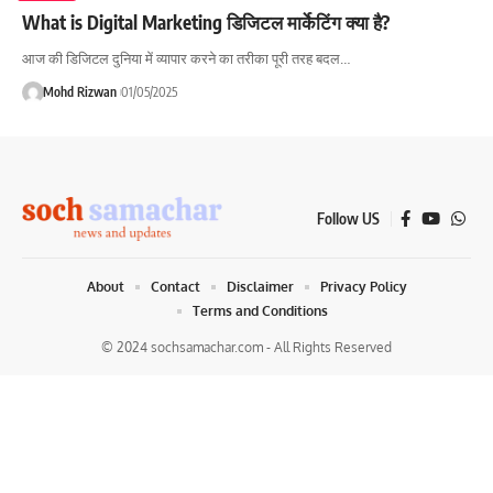
What is Digital Marketing डिजिटल मार्केटिंग क्या है?
आज की डिजिटल दुनिया में व्यापार करने का तरीका पूरी तरह बदल…
Mohd Rizwan
01/05/2025
Follow US
About
Contact
Disclaimer
Privacy Policy
Terms and Conditions
© 2024 sochsamachar.com - All Rights Reserved