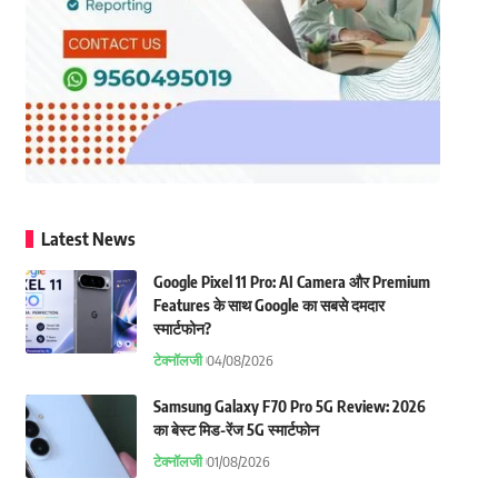
Latest News
Google Pixel 11 Pro: AI Camera और Premium
Features के साथ Google का सबसे दमदार
स्मार्टफोन?
टेक्नॉलजी
04/08/2026
Samsung Galaxy F70 Pro 5G Review: 2026
का बेस्ट मिड-रेंज 5G स्मार्टफोन
टेक्नॉलजी
01/08/2026