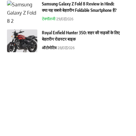
Samsung Galaxy Z Fold 8 Review in Hindi:
क्या यह सबसे बेहतरीन Foldable Smartphone है?
टेक्नॉलजी
29/07/2026
Royal Enfield Hunter 350: शहर की सड़कों के लिए
बेहतरीन रोडस्टर बाइक
ऑटोमोटिव
28/07/2026