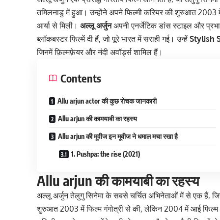
तमिलनाडु में हुआ। उन्होंने अपने फिल्मी करियर की शुरुआत 2003 म
आर्या से मिली।
अल्लू अर्जुन
अपनी एनर्जेटिक डांस स्टाइल और प्रभाव
ब्लॉकबस्टर फिल्में दी हैं, जो पूरे भारत में सराही गई। उन्हें
Stylish 
जिनमें फ़िल्मफ़ेयर और नंदी अवॉर्ड्स शामिल हैं।
Contents
Allu arjun actor की कुछ रोचक जानकारी
Allu arjun की कामयाबी का रहस्य
Allu arjun की मूवीज इन मूवीज ने धमाल मचा रखा है
1. Pushpa: the rise (2021)
Allu arjun की कामयाबी का रहस्य
अल्लू अर्जुन तेलुगु सिनेमा के सबसे चर्चित अभिनेताओं में से एक हैं, 
शुरुआत 2003 में फिल्म गंगोत्री से की, लेकिन 2004 में आई फिल्म आ