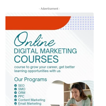
- Advertisement -