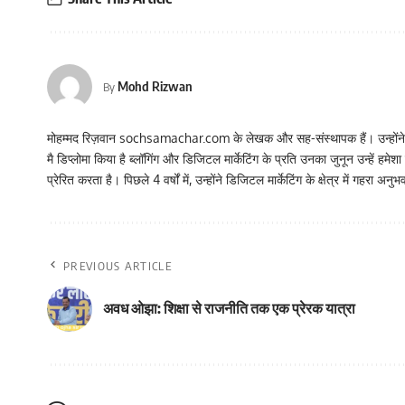
Mohd Rizwan
By
मोहम्मद रिज़वान sochsamachar.com के लेखक और सह-संस्थापक हैं। उन्होंने दिल्ल
मै डिप्लोमा किया है ब्लॉगिंग और डिजिटल मार्केटिंग के प्रति उनका जुनून उन्हें 
प्रेरित करता है। पिछले 4 वर्षों में, उन्होंने डिजिटल मार्केटिंग के क्षेत्र में गहरा 
PREVIOUS ARTICLE
अवध ओझा: शिक्षा से राजनीति तक एक प्रेरक यात्रा