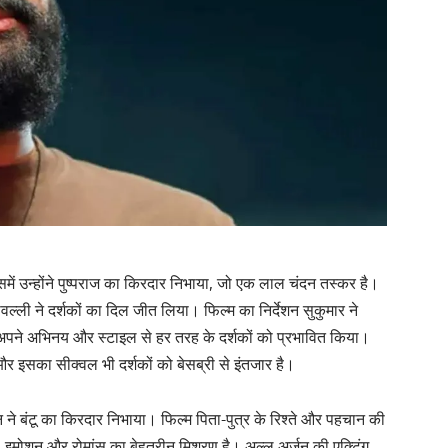
। इसमें उन्होंने पुष्पराज का किरदार निभाया, जो एक लाल चंदन तस्कर है।
्ली ने दर्शकों का दिल जीत लिया। फिल्म का निर्देशन सुकुमार ने
े अपने अभिनय और स्टाइल से हर तरह के दर्शकों को प्रभावित किया।
और इसका सीक्वल भी दर्शकों को बेसब्री से इंतजार है।
न ने बंटू का किरदार निभाया। फिल्म पिता-पुत्र के रिश्ते और पहचान की
डी, इमोशन और रोमांस का बेहतरीन मिश्रण है। अल्लू अर्जुन की एक्टिंग