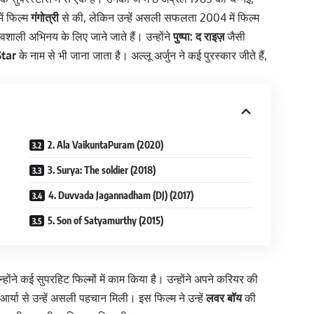
ें फिल्म
गंगोत्री
से की, लेकिन उन्हें असली सफलता 2004 में फिल्म
शाली अभिनय के लिए जाने जाते हैं। उन्होंने
पुष्पा: द राइज़
जैसी
Star
के नाम से भी जाना जाता है। अल्लू अर्जुन ने कई पुरस्कार जीते हैं,
2. Ala VaikuntaPuram (2020)
3. Surya: The soldier (2018)
4. Duvvada Jagannadham (DJ) (2017)
5. Son of Satyamurthy (2015)
जिन्होंने कई सुपरहिट फिल्मों में काम किया है। उन्होंने अपने करियर की
र्या से उन्हें असली पहचान मिली। इस फिल्म ने उन्हें
लवर बॉय
की