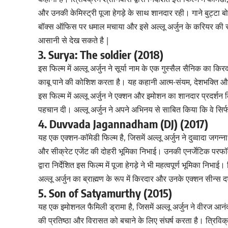
और उनकी केमिस्ट्री पूजा हेगड़े के साथ शानदार रही। गाने बुट्टा 
बॉक्स ऑफिस पर धमाल मचाया और इसे अल्लू अर्जुन के करियर की 
आसानी से देख सकते है |
3. Surya: The soldier (2018)
इस फिल्म में अल्लू अर्जुन ने सूर्या नाम के एक गुस्सैल सैनिक का क
काबू पाने की कोशिश करता है। यह कहानी आत्म-संयम, देशभक्ति और खु
इस फिल्म में अल्लू अर्जुन ने एक्शन और इमोशन का शानदार प्रदर्शन
पहचान दी। अल्लू अर्जुन ने अपने अभिनय से साबित किया कि वे सिर्
4. Duvvada Jagannadham (DJ) (2017)
यह एक एक्शन-कॉमेडी फिल्म है, जिसमें अल्लू अर्जुन ने दुव्वादा जगन्
और सीक्रेट एजेंट की दोहरी भूमिका निभाई। उनकी एनर्जेटिक परफॉर्म
द्वारा निर्देशित इस फिल्म में पूजा हेगड़े ने भी महत्वपूर्ण भूमिका न
अल्लू अर्जुन का ब्राह्मण के रूप में किरदार और उनके एक्शन सीन्स
5. Son of Satyamurthy (2015)
यह एक इमोशनल फैमिली ड्रामा है, जिसमें अल्लू अर्जुन ने वीरज आन
की प्रतिष्ठा और विरासत को बचाने के लिए संघर्ष करता है। त्रिविक्रम