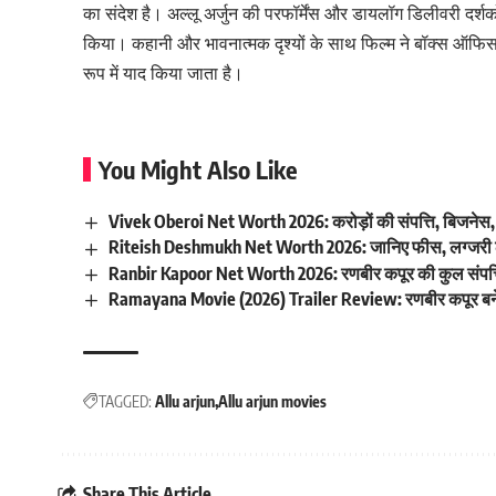
का संदेश है। अल्लू अर्जुन की परफॉर्मेंस और डायलॉग डिलीवरी दर्श
किया। कहानी और भावनात्मक दृश्यों के साथ फिल्म ने बॉक्स ऑफिस 
रूप में याद किया जाता है।
You Might Also Like
Vivek Oberoi Net Worth 2026: करोड़ों की संपत्ति, बिजनेस
Riteish Deshmukh Net Worth 2026: जानिए फीस, लग्जर
Ranbir Kapoor Net Worth 2026: रणबीर कपूर की कुल संपत्
Ramayana Movie (2026) Trailer Review: रणबीर कपूर बने 
TAGGED:
Allu arjun
Allu arjun movies
Share This Article