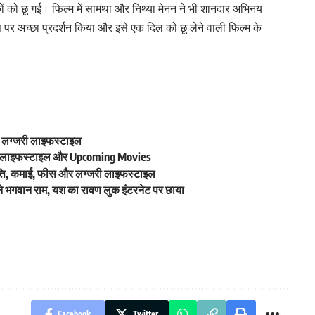
कों को छू गई। फिल्म में सामंथा और निथ्या मेनन ने भी शानदार अभिनय
पर अच्छा प्रदर्शन किया और इसे एक दिल को छू लेने वाली फिल्म के
, लग्जरी लाइफस्टाइल
ी लाइफस्टाइल और Upcoming Movies
ति, कमाई, फीस और लग्जरी लाइफस्टाइल
भगवान राम, यश का रावण लुक इंटरनेट पर छाया
Facebook
Twitter