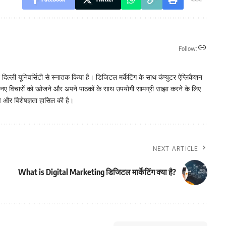
Follow:
ी यूनिवर्सिटी से स्नातक किया है। डिजिटल मर्केटिंग के साथ कंप्युटर ऐप्लिकैशन
हमेशा नए विचारों को खोजने और अपने पाठकों के साथ उपयोगी सामग्री साझा करने के लिए
अनुभव और विशेषज्ञता हासिल की है।
NEXT ARTICLE
What is Digital Marketing डिजिटल मार्केटिंग क्या है?